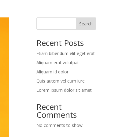
Search
Recent Posts
Etiam bibendum elit eget erat
Aliquam erat volutpat
Aliquam id dolor
Quis autem vel eum iure
Lorem ipsum dolor sit amet
Recent
Comments
No comments to show.